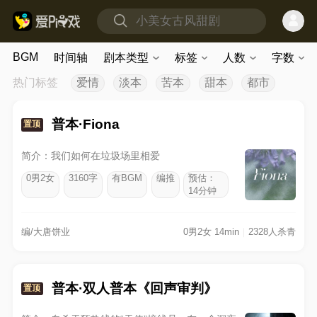
BGM
时间轴
剧本类型
标签
人数
字数
热门标签
爱情
淡本
苦本
甜本
都市
普本·Fiona
置顶
简介：我们如何在垃圾场里相爱
0男2女
3160字
有BGM
编推
预估：
14分钟
编/大唐饼业
0男2女 14min
｜
2328人杀青
普本·双人普本《回声审判》
置顶