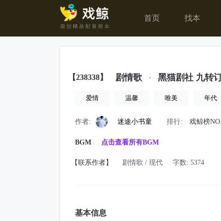
首页
找本
·
剧情歌
黑猫剧社 九转
【238338】
爱情
温馨
唯美
年代
作者:
迷途小书童
排行:
戏鲸榜NO.
BGM
点击查看所有BGM
【联系作者】
剧情歌 / 现代
字数: 5374
基本信息