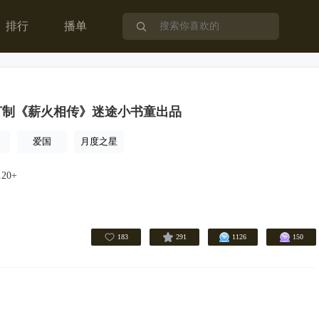
排行
播单
订制《薪火相传》迷途小书童出品
爱国
月度之星
20+
183
291
1126
150