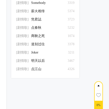
[剧情歌]
Somebody
3319
[剧情歌]
薪火相传
5374
[剧情歌]
凭君誌
3723
[剧情歌]
点春秋
5232
[剧情歌]
商鞅之死
1074
[剧情歌]
道别过往
3378
[剧情歌]
Joker
3211
[剧情歌]
明天以后
3467
[剧情歌]
点江山
4326
0%